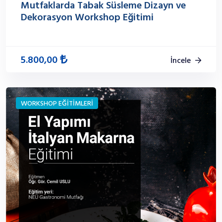
Mutfaklarda Tabak Süsleme Dizayn ve
Dekorasyon Workshop Eğitimi
5.800,00
İncele
WORKSHOP EĞİTİMLERİ