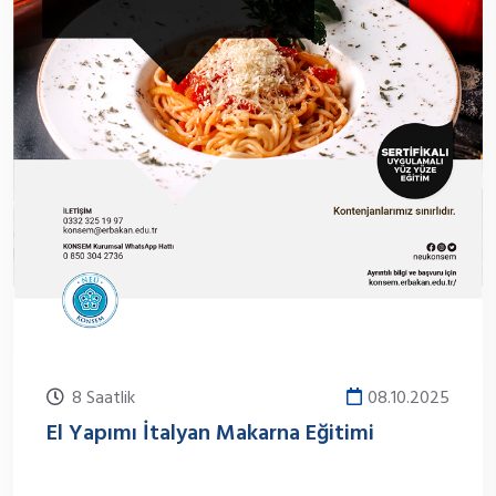
8 Saatlik
08.10.2025
El Yapımı İtalyan Makarna Eğitimi