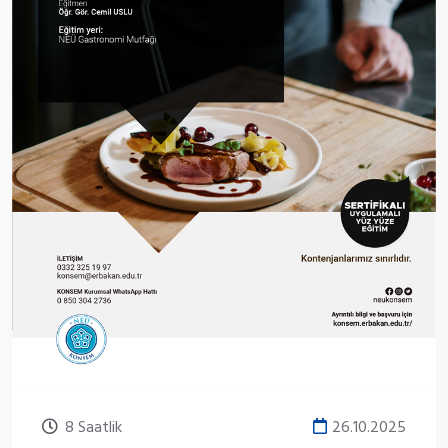
8 Saatlik
26.10.2025