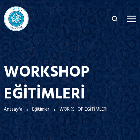
WORKSHOP
EĞİTİMLERİ
Anasayfa
Eğitimler
WORKSHOP EĞİTİMLERİ