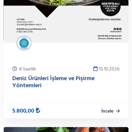
8 Saatlik
15.10.2026
Deniz Ürünleri İşleme ve Pişirme
Yöntemleri
5.800,00
İncele