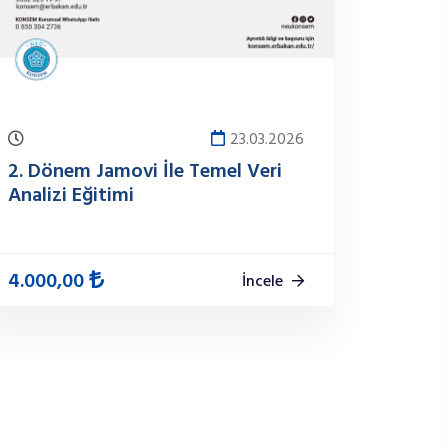
23.03.2026
2. Dönem Jamovi İle Temel Veri
Analizi Eğitimi
4.000,00
İncele