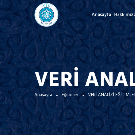
Anasayfa
Hakkımız
VERİ ANAL
Anasayfa
Eğitimler
VERİ ANALİZİ EĞİTİMLE