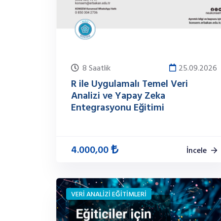
8 Saatlik
25.09.2026
R ile Uygulamalı Temel Veri
Analizi ve Yapay Zeka
Entegrasyonu Eğitimi
4.000,00
İncele
VERİ ANALİZİ EĞİTİMLERİ