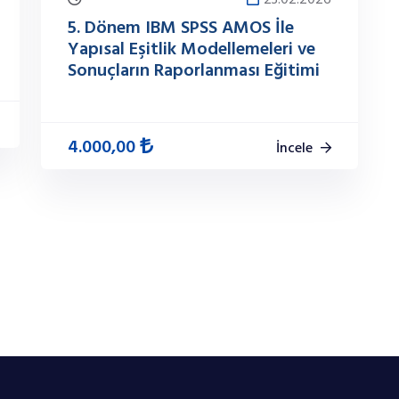
23.02.2026
5. Dönem IBM SPSS AMOS İle
Yapısal Eşitlik Modellemeleri ve
Sonuçların Raporlanması Eğitimi
4.000,00
İncele