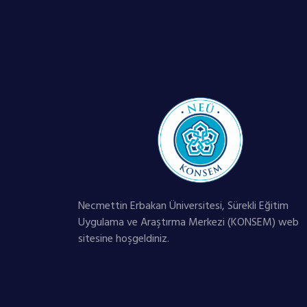
Necmettin Erbakan Üniversitesi, Sürekli Eğitim
Uygulama ve Araştırma Merkezi (KONSEM) web
sitesine hoşgeldiniz.