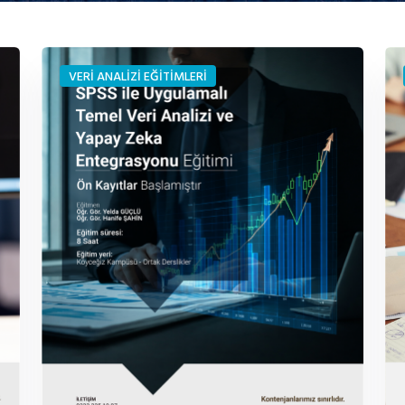
VERİ ANALİZİ EĞİTİMLERİ