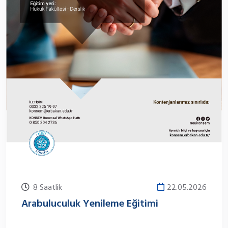
8 Saatlik
22.05.2026
Arabuluculuk Yenileme Eğitimi