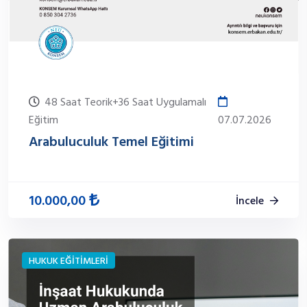
48 Saat Teorik+36 Saat Uygulamalı
Eğitim
07.07.2026
Arabuluculuk Temel Eğitimi
10.000,00
İncele
HUKUK EĞİTİMLERİ