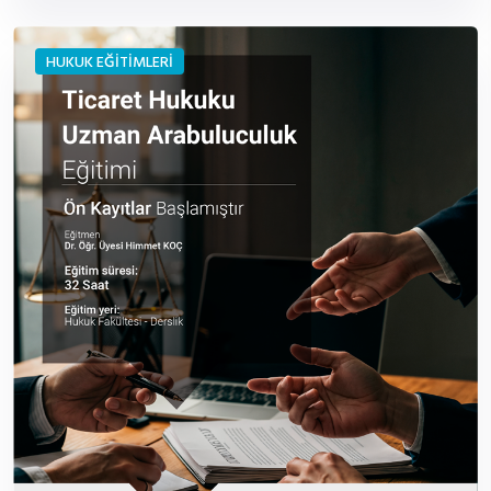
HUKUK EĞİTİMLERİ