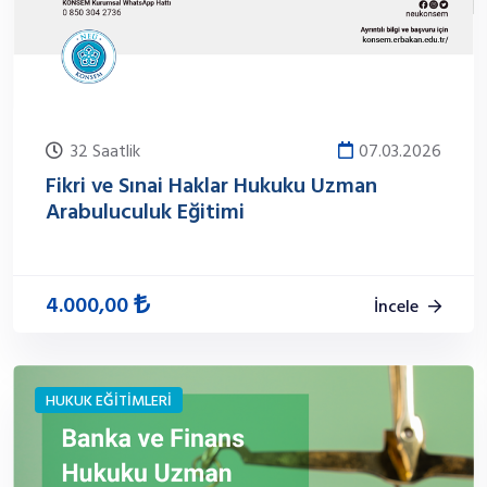
32 Saatlik
07.03.2026
Fikri ve Sınai Haklar Hukuku Uzman
Arabuluculuk Eğitimi
4.000,00
İncele
HUKUK EĞİTİMLERİ