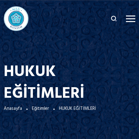
HUKUK
EĞİTİMLERİ
Anasayfa
Eğitimler
HUKUK EĞİTİMLERİ