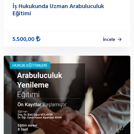
İş Hukukunda Uzman Arabuluculuk
Eğitimi
5.500,00
İncele
HUKUK EĞİTİMLERİ