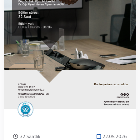
32 Saatlik
22.05.2026