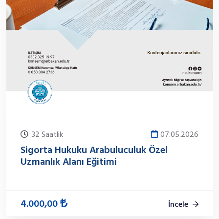
32 Saatlik
07.05.2026
Sigorta Hukuku Arabuluculuk Özel
Uzmanlık Alanı Eğitimi
4.000,00
İncele