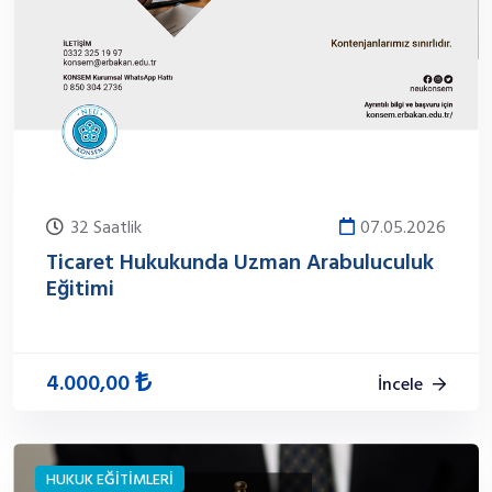
32 Saatlik
07.05.2026
Ticaret Hukukunda Uzman Arabuluculuk
Eğitimi
4.000,00
İncele
HUKUK EĞİTİMLERİ